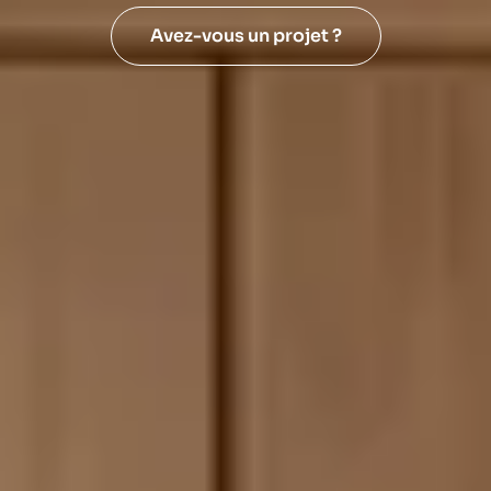
Avez-vous un projet ?