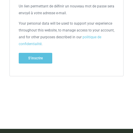
Un lien permettant de définir un nouveau mot de passe sera
envoyé à votre adresse e-mail.
Your personal data will be used to support your experience
throughout this website, to manage access to your account,
and for other purposes described in our
politique de
confidentialité
.
S’inscrire