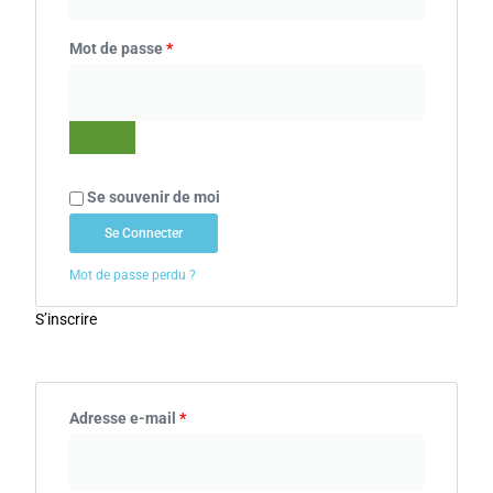
Mot de passe
*
Se souvenir de moi
Se Connecter
Mot de passe perdu ?
S’inscrire
Adresse e-mail
*