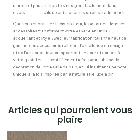
marron et gris anthracite s’intègrent facilement dans
divers
décors
, qu’ils soient modernes ou plus traditionnels.
Que vous choisissiez le distributeur, le pot ou les deux, ces
accessoires transforment votre espace en un lieu
accueillant et stylé. Avec leur fabrication italienne haut de
gamme, ces accessoires reflètent l’excellence du design
et de l’artisanat, tout en apportant chaleur et confort à
votre quotidien. Ils sont l’élément idéal pour sublimer la
décoration de votre salle de bain, en lui insufflant une note
unique, à la fois inspirée par la nature et le luxe alpin.
Articles qui pourraient vous
plaire