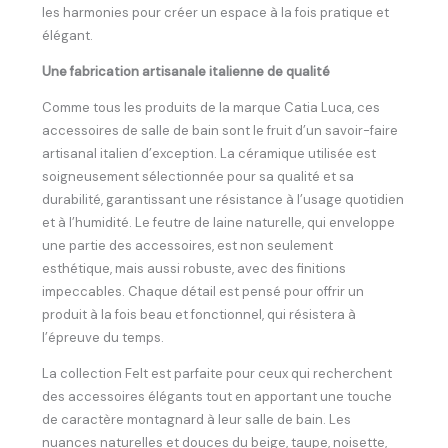
les harmonies pour créer un espace à la fois pratique et
élégant.
Une fabrication artisanale italienne de qualité
Comme tous les produits de la marque Catia Luca, ces
accessoires de salle de bain sont le fruit d’un savoir-faire
artisanal italien d’exception. La céramique utilisée est
soigneusement sélectionnée pour sa qualité et sa
durabilité, garantissant une résistance à l’usage quotidien
et à l’humidité. Le feutre de laine naturelle, qui enveloppe
une partie des accessoires, est non seulement
esthétique, mais aussi robuste, avec des finitions
impeccables. Chaque détail est pensé pour offrir un
produit à la fois beau et fonctionnel, qui résistera à
l’épreuve du temps.
La collection Felt est parfaite pour ceux qui recherchent
des accessoires élégants tout en apportant une touche
de caractère montagnard à leur salle de bain. Les
nuances naturelles et douces du beige, taupe, noisette,