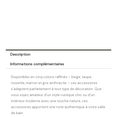
Description
Informations complémentaires
Disponibles en cinq coloris raffinés – beige, taupe,
noisette, marron et gris anthracite – ces accessoires
s’adaptent parfaitement à tout type de décoration. Que
vous soyez amateur d’un style rustique chic ou d’un
intérieur moderne avec une touche nature, ces
accessoires apportent une note authentique à votre salle
de bain.