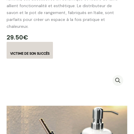
allient fonctionnalité et esthétique. Le distributeur de
savon et le pot de rangement, fabriqués en Italie, sont
parfaits pour créer un espace à la fois pratique et
chaleureux.
29.50
€