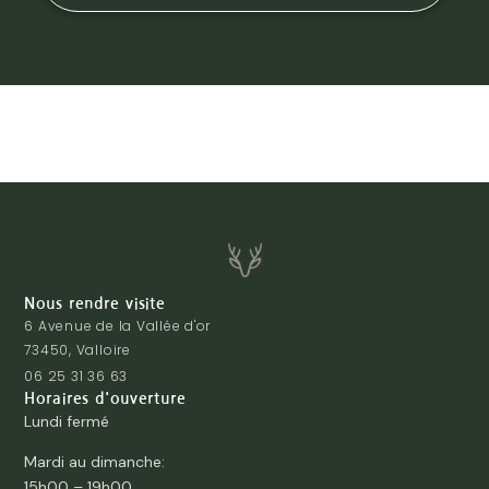
Nous rendre visite
6 Avenue de la Vallée d'or
73450, Valloire
06 25 31 36 63
Horaires d'ouverture
Lundi fermé
Mardi au dimanche:
15h00 – 19h00