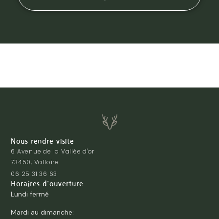
Nous rendre visite
6 Avenue de la Vallée d'or
73450, Valloire
06 25 31 36 63
Horaires d'ouverture
Lundi fermé
Mardi au dimanche: