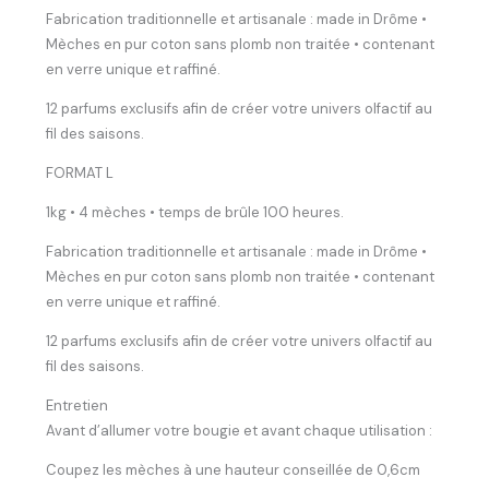
Fabrication traditionnelle et artisanale : made in Drôme •
Mèches en pur coton sans plomb non traitée • contenant
en verre unique et raffiné.
12 parfums exclusifs afin de créer votre univers olfactif au
fil des saisons.
FORMAT L
1kg • 4 mèches • temps de brûle 100 heures.
Fabrication traditionnelle et artisanale : made in Drôme •
Mèches en pur coton sans plomb non traitée • contenant
en verre unique et raffiné.
12 parfums exclusifs afin de créer votre univers olfactif au
fil des saisons.
Entretien
Avant d’allumer votre bougie et avant chaque utilisation :
Coupez les mèches à une hauteur conseillée de 0,6cm