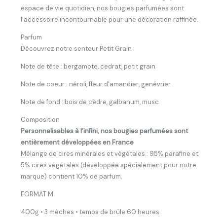
espace de vie quotidien, nos bougies parfumées sont
l’accessoire incontournable pour une décoration raffinée.
Parfum
Découvrez notre senteur Petit Grain :
Note de tête : bergamote, cedrat, petit grain
Note de coeur : néroli, fleur d’amandier, genévrier
Note de fond : bois de cèdre, galbanum, musc
Composition
Personnalisables à l’infini, nos bougies parfumées sont
entièrement développées en France
Mélange de cires minérales et végétales : 95% parafine et
5% cires végétales (développée spécialement pour notre
marque) contient 10% de parfum.
FORMAT M
400g • 3 mèches • temps de brûle 60 heures.