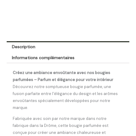
Description
Informations complémentaires
Créez une ambiance envoûtante avec nos bougies
parfumées – Parfum et élégance pour votre intérieur
Découvrez notre somptueuse bougie parfumée, une
fusion parfaite entre l’élégance du design et les arômes
envoûtantes spécialement développées pour notre
marque.
Fabriquée avec soin par notre marque dans notre
fabrique dans la Drôme, cette bougie parfumée est
conçue pour créer une ambiance chaleureuse et