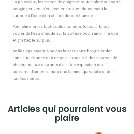
La poussière, les traces de doigts et toute saleté sur votre
bougie peuvent s’enlever en frottant doucement la
surface à l’aide d’un chiffon doux et humide .
Pour éliminer les taches plus tenaces (cires…), faites
couler de l’eau chaude sur la surface pour ramollir la cire
et grattez le surplus.
Veillez également à ne pas laisser votre bougie brûler
sans surveillance et à ne pas l’exposer à des sources de
chaleur ou aux courants d’air. Une exposition aux
courants d’air entrainera une flamme qui vacille et des
fumées noires.
Articles qui pourraient vous
plaire