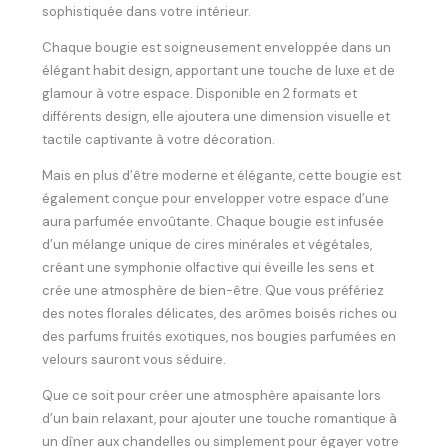
sophistiquée dans votre intérieur.
Chaque bougie est soigneusement enveloppée dans un
élégant habit design, apportant une touche de luxe et de
glamour à votre espace. Disponible en 2 formats et
différents design, elle ajoutera une dimension visuelle et
tactile captivante à votre décoration.
Mais en plus d’être moderne et élégante, cette bougie est
également conçue pour envelopper votre espace d’une
aura parfumée envoûtante. Chaque bougie est infusée
d’un mélange unique de cires minérales et végétales,
créant une symphonie olfactive qui éveille les sens et
crée une atmosphère de bien-être. Que vous préfériez
des notes florales délicates, des arômes boisés riches ou
des parfums fruités exotiques, nos bougies parfumées en
velours sauront vous séduire.
Que ce soit pour créer une atmosphère apaisante lors
d’un bain relaxant, pour ajouter une touche romantique à
un dîner aux chandelles ou simplement pour égayer votre