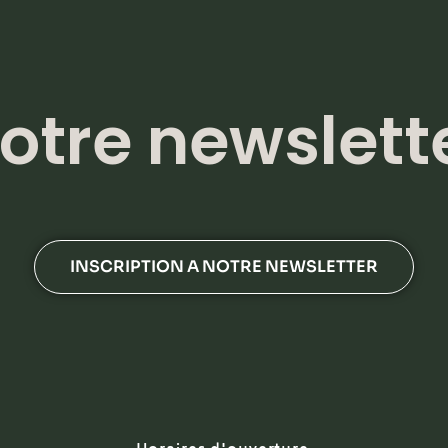
otre newslett
INSCRIPTION A NOTRE NEWSLETTER