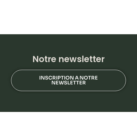
Notre newsletter
INSCRIPTION A NOTRE
NEWSLETTER