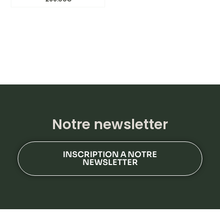
Notre newsletter
INSCRIPTION A NOTRE
NEWSLETTER