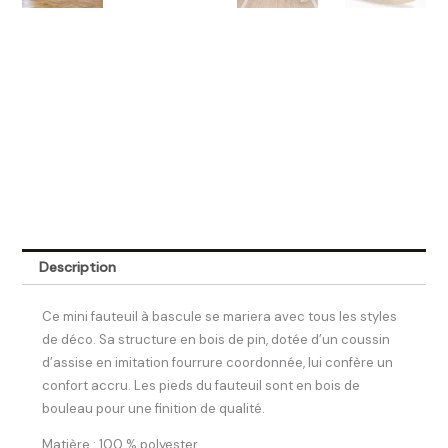
Description
Ce mini fauteuil à bascule se mariera avec tous les styles
de déco. Sa structure en bois de pin, dotée d’un coussin
d’assise en imitation fourrure coordonnée, lui confère un
confort accru. Les pieds du fauteuil sont en bois de
bouleau pour une finition de qualité.
Matière : 100 % polyester.