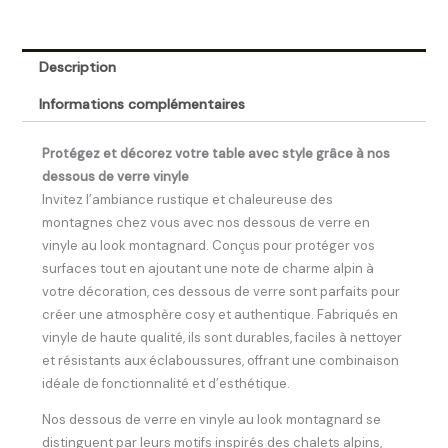
Description
Informations complémentaires
Protégez et décorez votre table avec style grâce à nos
dessous de verre vinyle
Invitez l’ambiance rustique et chaleureuse des
montagnes chez vous avec nos dessous de verre en
vinyle au look montagnard. Conçus pour protéger vos
surfaces tout en ajoutant une note de charme alpin à
votre décoration, ces dessous de verre sont parfaits pour
créer une atmosphère cosy et authentique. Fabriqués en
vinyle de haute qualité, ils sont durables, faciles à nettoyer
et résistants aux éclaboussures, offrant une combinaison
idéale de fonctionnalité et d’esthétique.
Nos dessous de verre en vinyle au look montagnard se
distinguent par leurs motifs inspirés des chalets alpins,