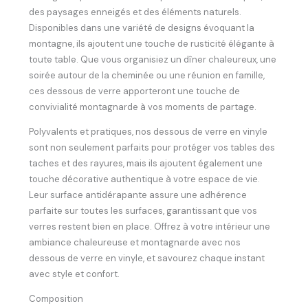
des paysages enneigés et des éléments naturels.
Disponibles dans une variété de designs évoquant la
montagne, ils ajoutent une touche de rusticité élégante à
toute table. Que vous organisiez un dîner chaleureux, une
soirée autour de la cheminée ou une réunion en famille,
ces dessous de verre apporteront une touche de
convivialité montagnarde à vos moments de partage.
Polyvalents et pratiques, nos dessous de verre en vinyle
sont non seulement parfaits pour protéger vos tables des
taches et des rayures, mais ils ajoutent également une
touche décorative authentique à votre espace de vie.
Leur surface antidérapante assure une adhérence
parfaite sur toutes les surfaces, garantissant que vos
verres restent bien en place. Offrez à votre intérieur une
ambiance chaleureuse et montagnarde avec nos
dessous de verre en vinyle, et savourez chaque instant
avec style et confort.
Composition