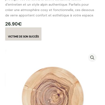
d’entretien et un style alpin authentique. Parfaits pour
créer une atmosphère cosy et fonctionnelle, ces dessous
de verre apportent confort et esthétique à votre espace.
26.90
€