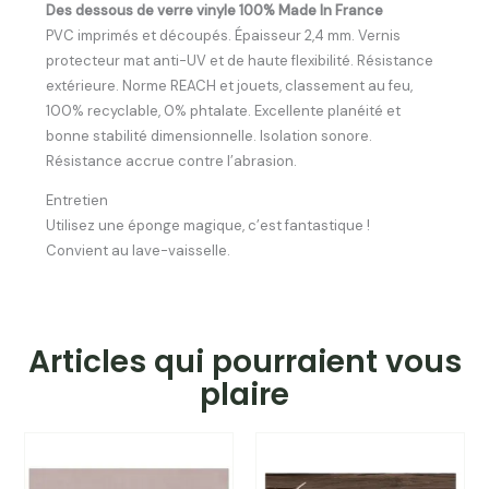
Des dessous de verre vinyle 100% Made In France
­­­­­­PVC imprimés et découpés. Épaisseur 2,4 mm. Vernis
protecteur mat anti-UV et de haute flexibilité. Résistance
extérieure. Norme REACH et jouets, classement au feu,
100% recyclable, 0% phtalate. Excellente planéité et
bonne stabilité dimensionnelle. Isolation sonore.
Résistance accrue contre l’abrasion.
Entretien
Utilisez une éponge magique, c’est fantastique !
Convient au lave-vaisselle.
Articles qui pourraient vous
plaire