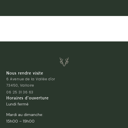
Nous rendre visite
6 Avenue de la Vallée d'or
73450, Valloire
06 25 31 36 63
Horaires d'ouverture
Lundi fermé
Mardi au dimanche:
15h00 – 19h00