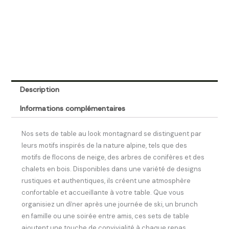
Description
Informations complémentaires
Nos sets de table au look montagnard se distinguent par
leurs motifs inspirés de la nature alpine, tels que des
motifs de flocons de neige, des arbres de conifères et des
chalets en bois. Disponibles dans une variété de designs
rustiques et authentiques, ils créent une atmosphère
confortable et accueillante à votre table. Que vous
organisiez un dîner après une journée de ski, un brunch
en famille ou une soirée entre amis, ces sets de table
ajoutent une touche de convivialité à chaque repas.