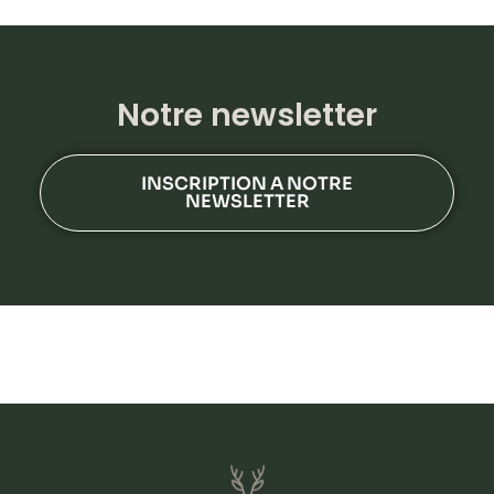
Notre newsletter
INSCRIPTION A NOTRE
NEWSLETTER