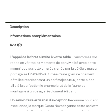
Description
Informations complémentaires
Avis (0)
L’appel de la forêt s’invite à votre table.
Transformez vos
repas en véritables moments de convivialité avec cette
magnifique assiette en grès signée par la célèbre maison
portugaise
Costa Nova
. Ornée d’une gravure finement
détaillée représentant un cerf majestueux, cette pièce
allie à la perfection le charme brut de la faune de
montagne à un design résolument élégant.
Un savoir-faire artisanal d’exception
Reconnue pour son
excellence, la marque Costa Nova façonne cette assiette