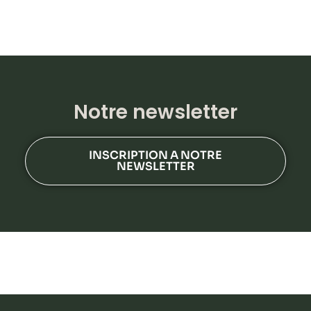
Notre newsletter
INSCRIPTION A NOTRE
NEWSLETTER