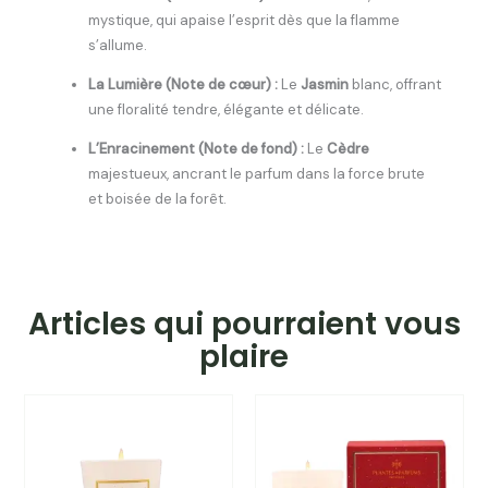
mystique, qui apaise l’esprit dès que la flamme
s’allume.
La Lumière (Note de cœur) :
Le
Jasmin
blanc, offrant
une floralité tendre, élégante et délicate.
L’Enracinement (Note de fond) :
Le
Cèdre
majestueux, ancrant le parfum dans la force brute
et boisée de la forêt.
Articles qui pourraient vous
plaire