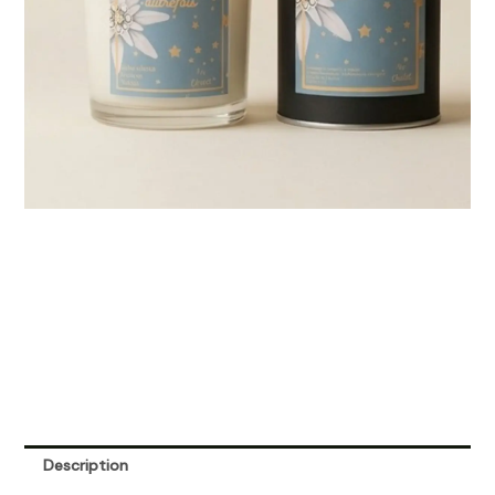
Description