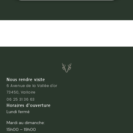
Nous rendre visite
6 Avenue de la Vallée d'or
73450, Valloire
06 25 31 36 63
Horaires d'ouverture
Lundi fermé
Mardi au dimanche:
15h00 – 19h00