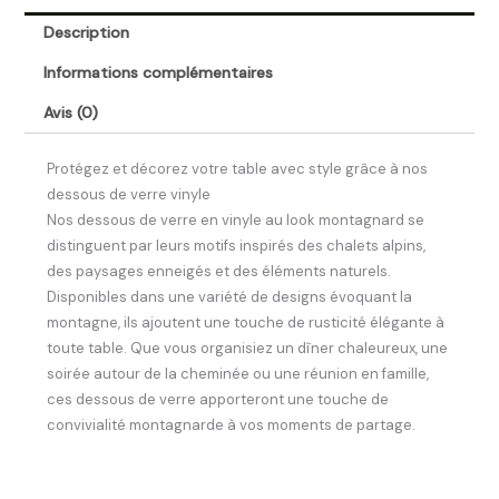
Description
Informations complémentaires
Avis (0)
Protégez et décorez votre table avec style grâce à nos
dessous de verre vinyle
Nos dessous de verre en vinyle au look montagnard se
distinguent par leurs motifs inspirés des chalets alpins,
des paysages enneigés et des éléments naturels.
Disponibles dans une variété de designs évoquant la
montagne, ils ajoutent une touche de rusticité élégante à
toute table. Que vous organisiez un dîner chaleureux, une
soirée autour de la cheminée ou une réunion en famille,
ces dessous de verre apporteront une touche de
convivialité montagnarde à vos moments de partage.