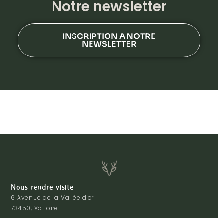
Notre newsletter
INSCRIPTION A NOTRE
NEWSLETTER
Nous rendre visite
6 Avenue de la Vallée d'or
73450, Valloire