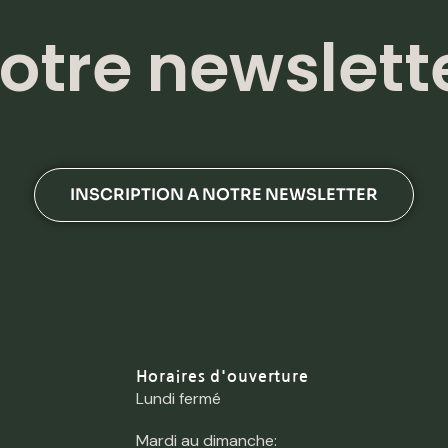
otre newslett
INSCRIPTION A NOTRE NEWSLETTER
Horaires d'ouverture
Lundi fermé
Mardi au dimanche: