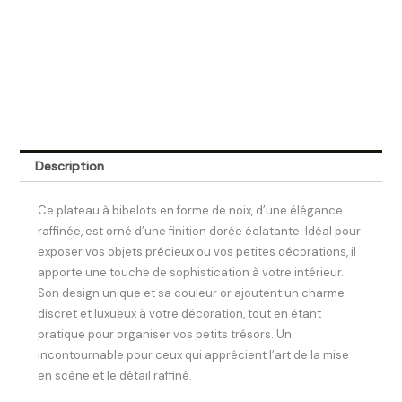
Description
Ce plateau à bibelots en forme de noix, d’une élégance
raffinée, est orné d’une finition dorée éclatante. Idéal pour
exposer vos objets précieux ou vos petites décorations, il
apporte une touche de sophistication à votre intérieur.
Son design unique et sa couleur or ajoutent un charme
discret et luxueux à votre décoration, tout en étant
pratique pour organiser vos petits trésors. Un
incontournable pour ceux qui apprécient l’art de la mise
en scène et le détail raffiné.