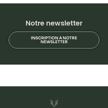
Notre newsletter
INSCRIPTION A NOTRE
NEWSLETTER