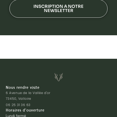
INSCRIPTION A NOTRE
NEWSLETTER
Nous rendre visite
6 Avenue de la Vallée d'or
73450, Valloire
06 25 31 36 63
Horaires d'ouverture
Lundi fermé