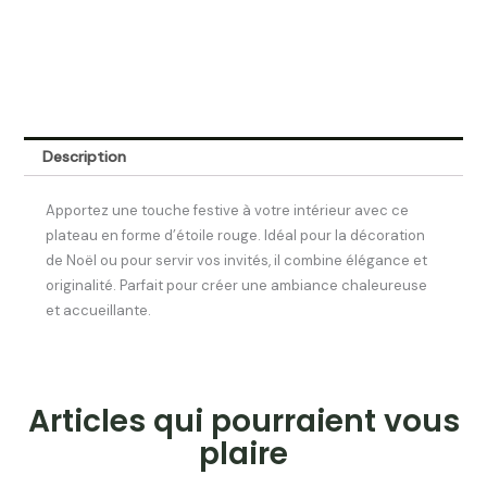
Description
Apportez une touche festive à votre intérieur avec ce
plateau en forme d’étoile rouge. Idéal pour la décoration
de Noël ou pour servir vos invités, il combine élégance et
originalité. Parfait pour créer une ambiance chaleureuse
et accueillante.
Articles qui pourraient vous
plaire