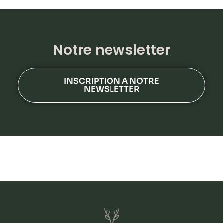
Notre newsletter
INSCRIPTION A NOTRE
NEWSLETTER