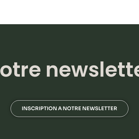
otre newslett
INSCRIPTION A NOTRE NEWSLETTER