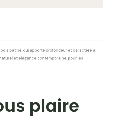
n bois patiné, qui apporte profondeur et caractère à
 naturel et élégance contemporaine, pour les
ous plaire