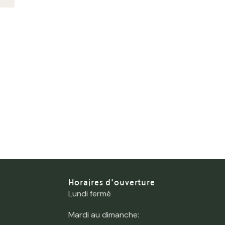
Horaires d'ouverture
Lundi fermé
Mardi au dimanche: