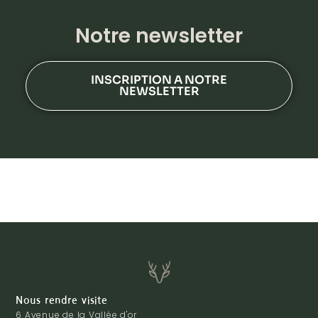
Notre newsletter
INSCRIPTION A NOTRE
NEWSLETTER
Nous rendre visite
6 Avenue de la Vallée d'or