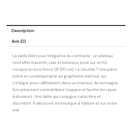
Description
Avis (0)
La table Aikin joue l’élégance du contraste : un plateau
rond effet travertin, clair et lumineux, posé sur un fût
conique en bois foncé (Ø 130 cm). Le résultat ? Une pièce
sobre et contemporaine, au graphisme maîtrisé, qui
s’intègre avec raffinement dans un intérieur de montagne.
Son piètement central libère l’espace et facilite les repas
à plusieurs. Une table qui conjugue caractère et
discrétion. À découvrir en boutique à Valloire et sur notre
site.