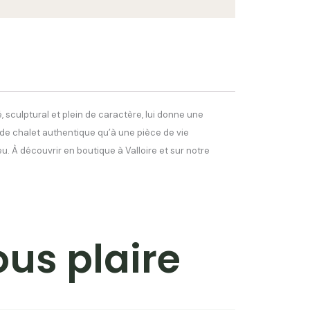
, sculptural et plein de caractère, lui donne une
 de chalet authentique qu’à une pièce de vie
u. À découvrir en boutique à Valloire et sur notre
ous plaire