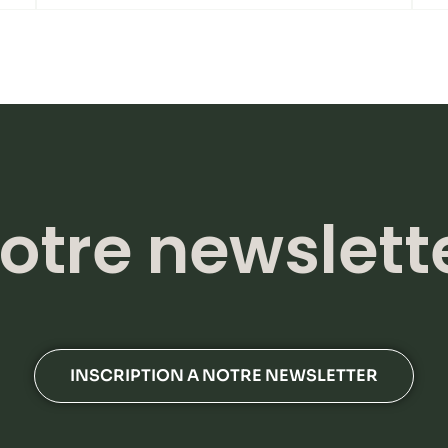
otre newslett
INSCRIPTION A NOTRE NEWSLETTER