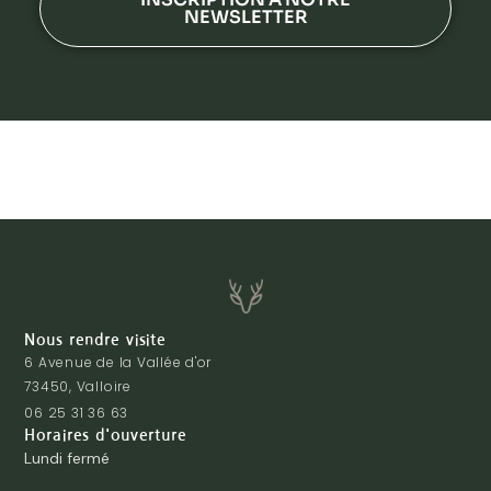
NEWSLETTER
Nous rendre visite
6 Avenue de la Vallée d'or
73450, Valloire
06 25 31 36 63
Horaires d'ouverture
Lundi fermé