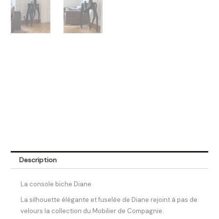
Description
La console biche Diane
La silhouette élégante et fuselée de Diane rejoint à pas de
velours la collection du Mobilier de Compagnie.