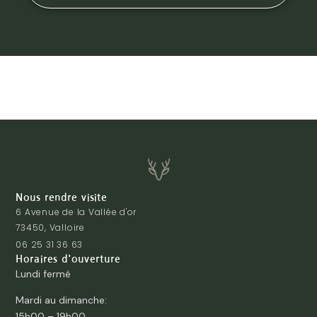
Nous rendre visite
6 Avenue de la Vallée d'or
73450, Valloire
06 25 31 36 63
Horaires d'ouverture
Lundi fermé
Mardi au dimanche:
15h00 – 19h00