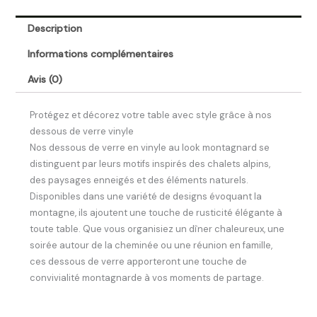
Description
Informations complémentaires
Avis (0)
Protégez et décorez votre table avec style grâce à nos
dessous de verre vinyle
Nos dessous de verre en vinyle au look montagnard se
distinguent par leurs motifs inspirés des chalets alpins,
des paysages enneigés et des éléments naturels.
Disponibles dans une variété de designs évoquant la
montagne, ils ajoutent une touche de rusticité élégante à
toute table. Que vous organisiez un dîner chaleureux, une
soirée autour de la cheminée ou une réunion en famille,
ces dessous de verre apporteront une touche de
convivialité montagnarde à vos moments de partage.