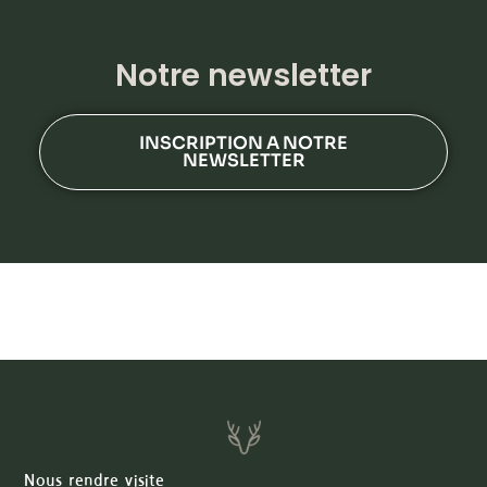
Notre newsletter
INSCRIPTION A NOTRE
NEWSLETTER
Nous rendre visite