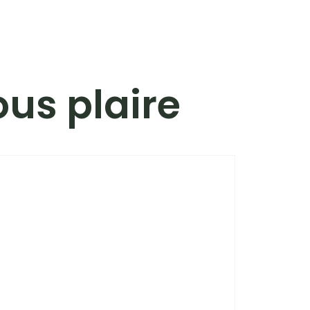
ous plaire