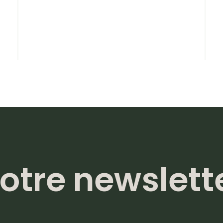
otre newslett